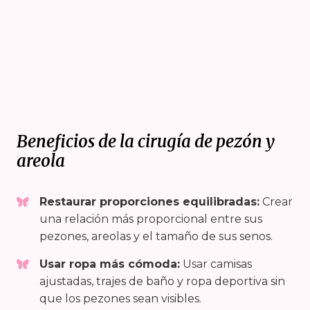
Beneficios de la cirugía de pezón y
areola
Restaurar proporciones equilibradas:
Crear
una relación más proporcional entre sus
pezones, areolas y el tamaño de sus senos.
Usar ropa más cómoda:
Usar camisas
ajustadas, trajes de baño y ropa deportiva sin
que los pezones sean visibles.