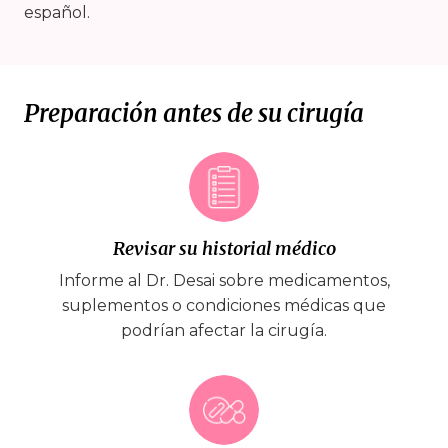
español.
Preparación antes de su cirugía
Revisar su historial médico
Informe al Dr. Desai sobre medicamentos,
suplementos o condiciones médicas que
podrían afectar la cirugía.