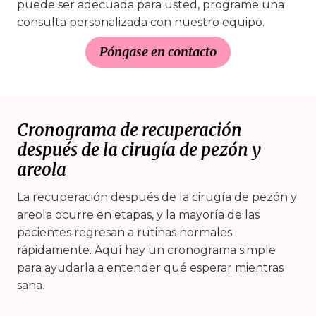
puede ser adecuada para usted, programe una
consulta personalizada con nuestro equipo.
Póngase en contacto
Cronograma de recuperación
después de la cirugía de pezón y
areola
La recuperación después de la cirugía de pezón y
areola ocurre en etapas, y la mayoría de las
pacientes regresan a rutinas normales
rápidamente. Aquí hay un cronograma simple
para ayudarla a entender qué esperar mientras
sana.