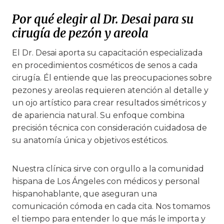
Por qué elegir al Dr. Desai para su
cirugía de pezón y areola
El Dr. Desai aporta su capacitación especializada
en procedimientos cosméticos de senos a cada
cirugía. Él entiende que las preocupaciones sobre
pezones y areolas requieren atención al detalle y
un ojo artístico para crear resultados simétricos y
de apariencia natural. Su enfoque combina
precisión técnica con consideración cuidadosa de
su anatomía única y objetivos estéticos.
Nuestra clínica sirve con orgullo a la comunidad
hispana de Los Ángeles con médicos y personal
hispanohablante, que aseguran una
comunicación cómoda en cada cita. Nos tomamos
el tiempo para entender lo que más le importa y