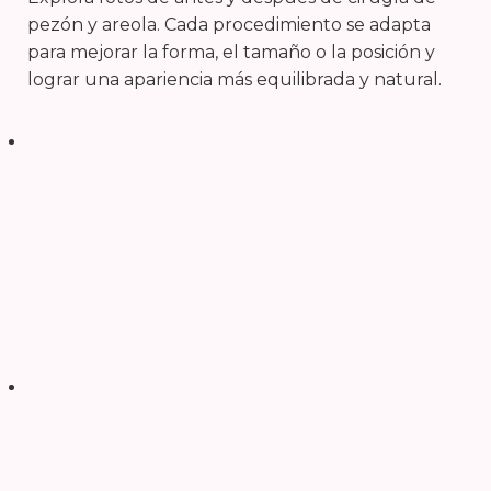
pezón y areola. Cada procedimiento se adapta
para mejorar la forma, el tamaño o la posición y
lograr una apariencia más equilibrada y natural.