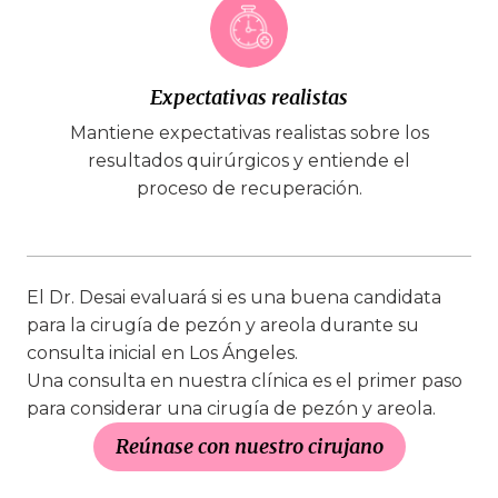
Expectativas realistas
Mantiene expectativas realistas sobre los
resultados quirúrgicos y entiende el
proceso de recuperación.
El Dr. Desai evaluará si es una buena candidata
para la cirugía de pezón y areola durante su
consulta inicial en Los Ángeles.
Una consulta en nuestra clínica es el primer paso
para considerar una cirugía de pezón y areola.
Reúnase con nuestro cirujano