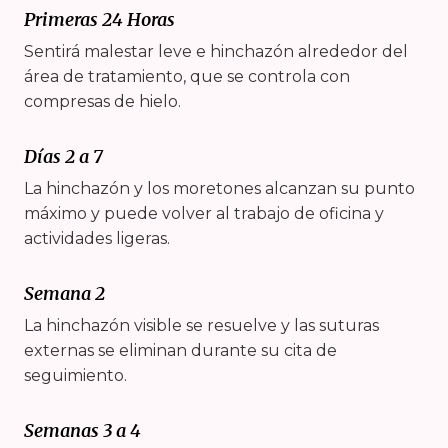
Primeras 24 Horas
Sentirá malestar leve e hinchazón alrededor del
área de tratamiento, que se controla con
compresas de hielo.
Días 2 a 7
La hinchazón y los moretones alcanzan su punto
máximo y puede volver al trabajo de oficina y
actividades ligeras.
Semana 2
La hinchazón visible se resuelve y las suturas
externas se eliminan durante su cita de
seguimiento.
Semanas 3 a 4