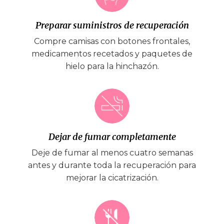
Preparar suministros de recuperación
Compre camisas con botones frontales,
medicamentos recetados y paquetes de
hielo para la hinchazón.
Dejar de fumar completamente
Deje de fumar al menos cuatro semanas
antes y durante toda la recuperación para
mejorar la cicatrización.