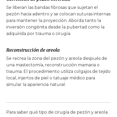
Se liberan las bandas fibrosas que sujetan el
pezón hacia adentro y se colocan suturas internas
para mantener la proyección. Aborda tanto la
inversión congénita desde la pubertad como la
adquirida por trauma o cirugía.
Reconstrucción de areola
Se recrea la zona del pezón y areola después de
una mastectomía, reconstrucción mamaria o
trauma. El procedimiento utiliza colgajos de tejido
local, injertos de piel o tatuaje médico para
simular la apariencia natural.
Para saber qué tipo de cirugía de pezón y areola