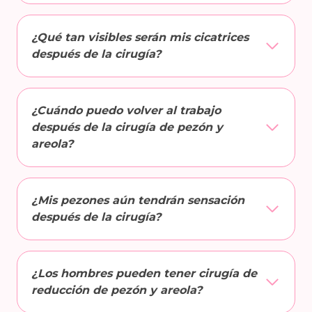
¿Qué tan visibles serán mis cicatrices
después de la cirugía?
¿Cuándo puedo volver al trabajo
después de la cirugía de pezón y
areola?
¿Mis pezones aún tendrán sensación
después de la cirugía?
¿Los hombres pueden tener cirugía de
reducción de pezón y areola?