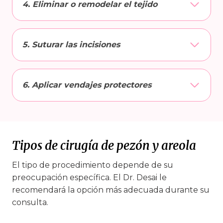
4. Eliminar o remodelar el tejido
5. Suturar las incisiones
6. Aplicar vendajes protectores
Tipos de cirugía de pezón y areola
El tipo de procedimiento depende de su
preocupación específica. El Dr. Desai le
recomendará la opción más adecuada durante su
consulta.