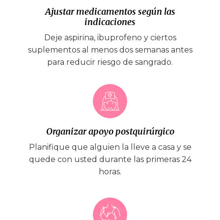
Ajustar medicamentos según las
indicaciones
Deje aspirina, ibuprofeno y ciertos
suplementos al menos dos semanas antes
para reducir riesgo de sangrado.
Organizar apoyo postquirúrgico
Planifique que alguien la lleve a casa y se
quede con usted durante las primeras 24
horas.