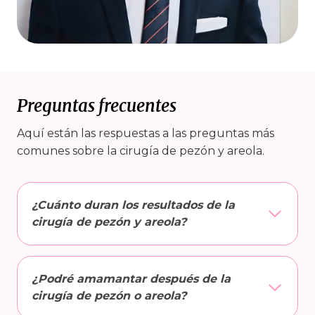
Preguntas frecuentes
Aquí están las respuestas a las preguntas más
comunes sobre la cirugía de pezón y areola.
¿Cuánto duran los resultados de la
cirugía de pezón y areola?
¿Podré amamantar después de la
cirugía de pezón o areola?