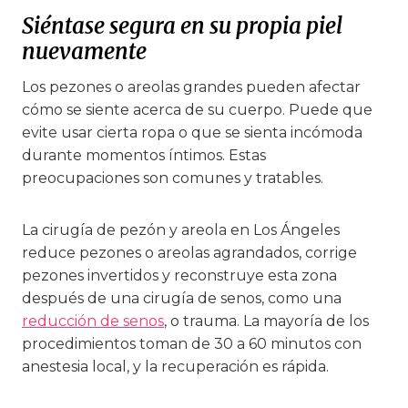
Siéntase segura en su propia piel
nuevamente
Los pezones o areolas grandes pueden afectar
cómo se siente acerca de su cuerpo. Puede que
evite usar cierta ropa o que se sienta incómoda
durante momentos íntimos. Estas
preocupaciones son comunes y tratables.
La cirugía de pezón y areola en Los Ángeles
reduce pezones o areolas agrandados, corrige
pezones invertidos y reconstruye esta zona
después de una cirugía de senos, como una
reducción de senos
, o trauma. La mayoría de los
procedimientos toman de 30 a 60 minutos con
anestesia local, y la recuperación es rápida.