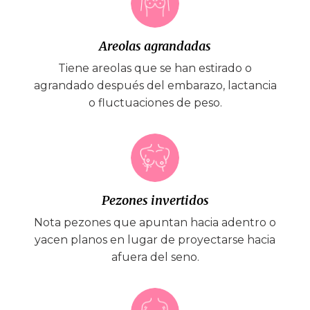
Areolas agrandadas
Tiene areolas que se han estirado o
agrandado después del embarazo, lactancia
o fluctuaciones de peso.
Pezones invertidos
Nota pezones que apuntan hacia adentro o
yacen planos en lugar de proyectarse hacia
afuera del seno.