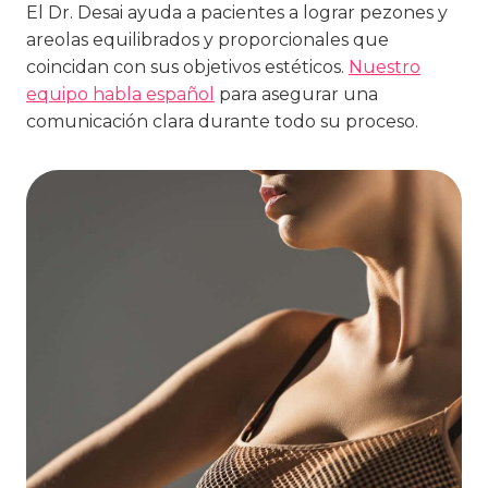
El Dr. Desai ayuda a pacientes a lograr pezones y
areolas equilibrados y proporcionales que
coincidan con sus objetivos estéticos.
Nuestro
equipo habla español
para asegurar una
comunicación clara durante todo su proceso.