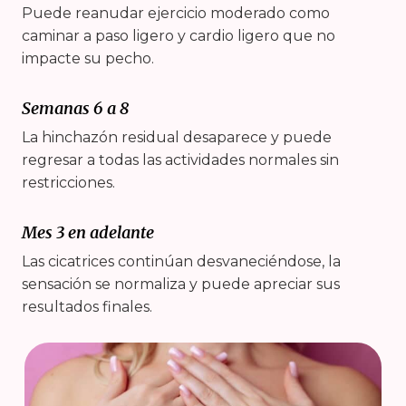
Puede reanudar ejercicio moderado como
caminar a paso ligero y cardio ligero que no
impacte su pecho.
Semanas 6 a 8
La hinchazón residual desaparece y puede
regresar a todas las actividades normales sin
restricciones.
Mes 3 en adelante
Las cicatrices continúan desvaneciéndose, la
sensación se normaliza y puede apreciar sus
resultados finales.