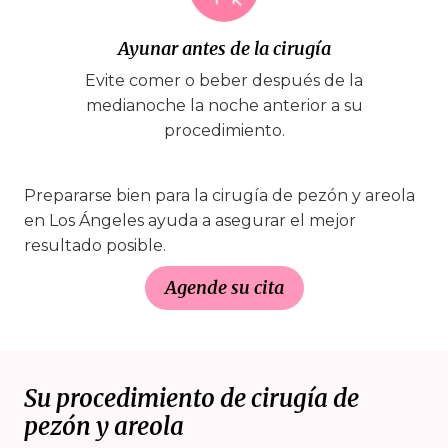
Ayunar antes de la cirugía
Evite comer o beber después de la
medianoche la noche anterior a su
procedimiento.
Prepararse bien para la cirugía de pezón y areola
en Los Ángeles ayuda a asegurar el mejor
resultado posible.
Agende su cita
Su procedimiento de cirugía de
pezón y areola