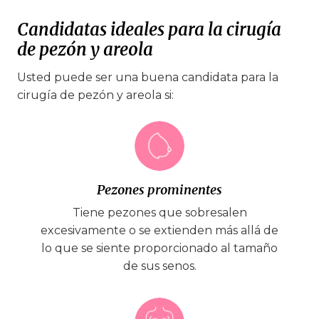
Candidatas ideales para la cirugía
de pezón y areola
Usted puede ser una buena candidata para la
cirugía de pezón y areola si:
Pezones prominentes
Tiene pezones que sobresalen
excesivamente o se extienden más allá de
lo que se siente proporcionado al tamaño
de sus senos.