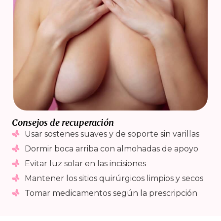
Consejos de recuperación
Usar sostenes suaves y de soporte sin varillas
Dormir boca arriba con almohadas de apoyo
Evitar luz solar en las incisiones
Mantener los sitios quirúrgicos limpios y secos
Tomar medicamentos según la prescripción