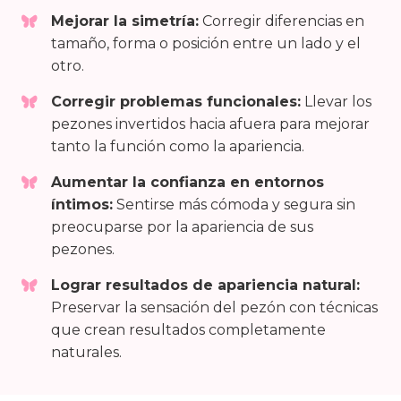
Mejorar la simetría:
Corregir diferencias en
tamaño, forma o posición entre un lado y el
otro.
Corregir problemas funcionales:
Llevar los
pezones invertidos hacia afuera para mejorar
tanto la función como la apariencia.
Aumentar la confianza en entornos
íntimos:
Sentirse más cómoda y segura sin
preocuparse por la apariencia de sus
pezones.
Lograr resultados de apariencia natural:
Preservar la sensación del pezón con técnicas
que crean resultados completamente
naturales.