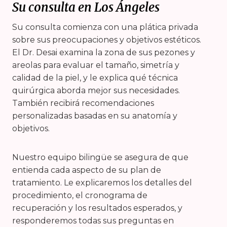
Su consulta en Los Ángeles
Su consulta comienza con una plática privada
sobre sus preocupaciones y objetivos estéticos.
El Dr. Desai examina la zona de sus pezones y
areolas para evaluar el tamaño, simetría y
calidad de la piel, y le explica qué técnica
quirúrgica aborda mejor sus necesidades.
También recibirá recomendaciones
personalizadas basadas en su anatomía y
objetivos.
Nuestro equipo bilingüe se asegura de que
entienda cada aspecto de su plan de
tratamiento. Le explicaremos los detalles del
procedimiento, el cronograma de
recuperación y los resultados esperados, y
responderemos todas sus preguntas en