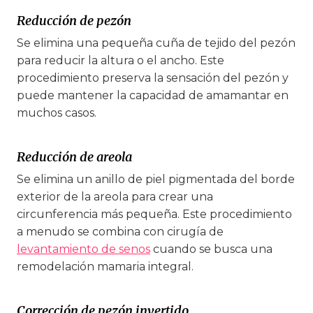
Reducción de pezón
Se elimina una pequeña cuña de tejido del pezón
para reducir la altura o el ancho. Este
procedimiento preserva la sensación del pezón y
puede mantener la capacidad de amamantar en
muchos casos.
Reducción de areola
Se elimina un anillo de piel pigmentada del borde
exterior de la areola para crear una
circunferencia más pequeña. Este procedimiento
a menudo se combina con cirugía de
levantamiento de senos
cuando se busca una
remodelación mamaria integral.
Corrección de pezón invertido