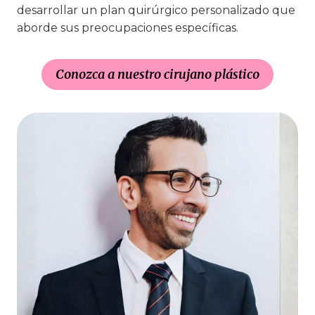
desarrollar un plan quirúrgico personalizado que
aborde sus preocupaciones específicas.
Conozca a nuestro cirujano plástico