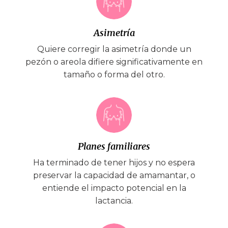
Asimetría
Quiere corregir la asimetría donde un
pezón o areola difiere significativamente en
tamaño o forma del otro.
Planes familiares
Ha terminado de tener hijos y no espera
preservar la capacidad de amamantar, o
entiende el impacto potencial en la
lactancia.