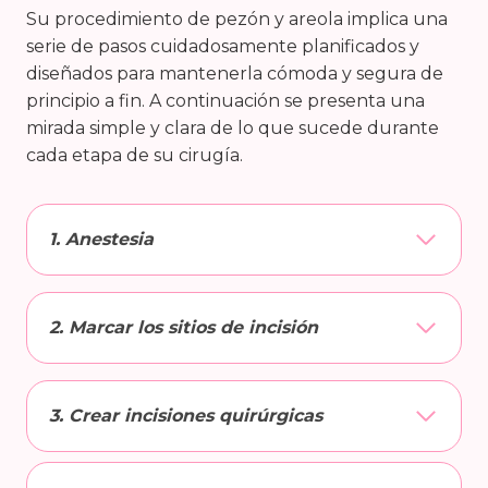
Su procedimiento de pezón y areola implica una
serie de pasos cuidadosamente planificados y
diseñados para mantenerla cómoda y segura de
principio a fin. A continuación se presenta una
mirada simple y clara de lo que sucede durante
cada etapa de su cirugía.
1. Anestesia
2. Marcar los sitios de incisión
3. Crear incisiones quirúrgicas