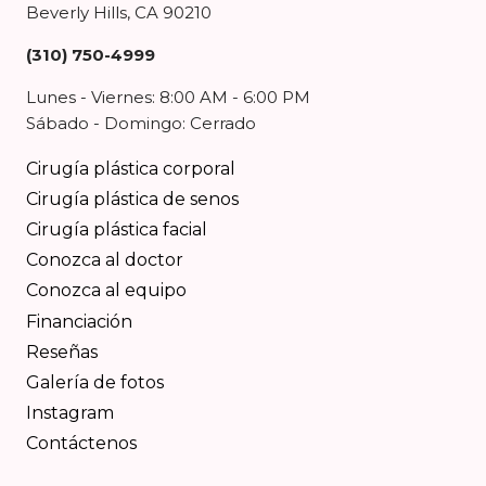
Beverly Hills, CA 90210
(310) 750-4999
Lunes - Viernes: 8:00 AM - 6:00 PM
Sábado - Domingo: Cerrado
Cirugía plástica corporal
Cirugía plástica de senos
Cirugía plástica facial
Conozca al doctor
Conozca al equipo
Financiación
Reseñas
Galería de fotos
Instagram
Contáctenos