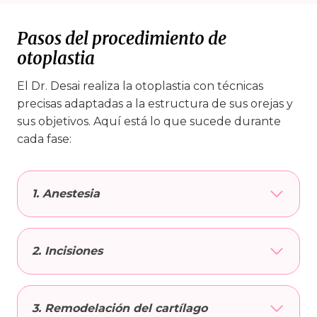
Pasos del procedimiento de
otoplastia
El Dr. Desai realiza la otoplastia con técnicas
precisas adaptadas a la estructura de sus orejas y
sus objetivos. Aquí está lo que sucede durante
cada fase:
1. Anestesia
2. Incisiones
3. Remodelación del cartílago