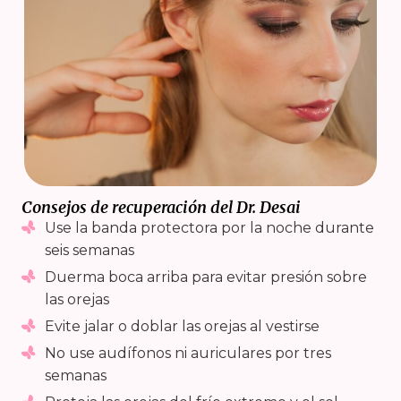
Consejos de recuperación del Dr. Desai
Use la banda protectora por la noche durante
seis semanas
Duerma boca arriba para evitar presión sobre
las orejas
Evite jalar o doblar las orejas al vestirse
No use audífonos ni auriculares por tres
semanas