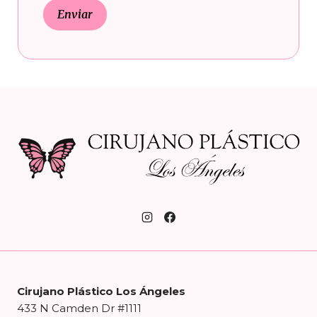
Cirujano Plástico Los Ángeles
433 N Camden Dr #1111