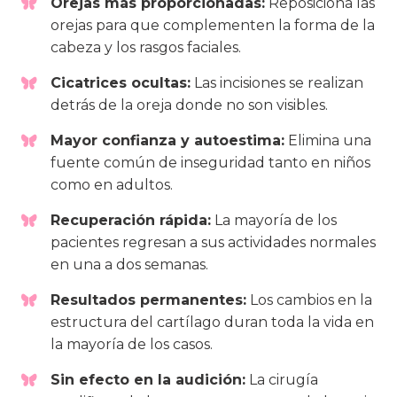
Orejas más proporcionadas:
Reposiciona las
orejas para que complementen la forma de la
cabeza y los rasgos faciales.
Cicatrices ocultas:
Las incisiones se realizan
detrás de la oreja donde no son visibles.
Mayor confianza y autoestima:
Elimina una
fuente común de inseguridad tanto en niños
como en adultos.
Recuperación rápida:
La mayoría de los
pacientes regresan a sus actividades normales
en una a dos semanas.
Resultados permanentes:
Los cambios en la
estructura del cartílago duran toda la vida en
la mayoría de los casos.
Sin efecto en la audición:
La cirugía