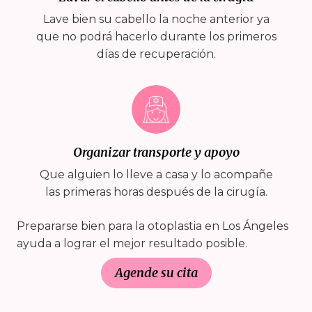
Lave bien su cabello la noche anterior ya
que no podrá hacerlo durante los primeros
días de recuperación.
Organizar transporte y apoyo
Que alguien lo lleve a casa y lo acompañe
las primeras horas después de la cirugía.
Prepararse bien para la otoplastia en Los Ángeles
ayuda a lograr el mejor resultado posible.
Agende su cita