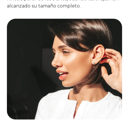
alcanzado su tamaño completo.