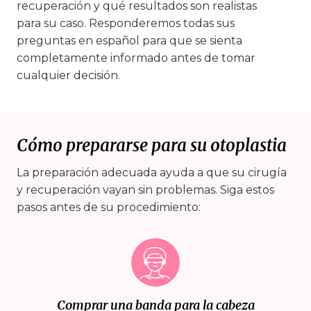
recuperación y qué resultados son realistas
para su caso. Responderemos todas sus
preguntas en español para que se sienta
completamente informado antes de tomar
cualquier decisión.
Cómo prepararse para su otoplastia
La preparación adecuada ayuda a que su cirugía
y recuperación vayan sin problemas. Siga estos
pasos antes de su procedimiento:
Comprar una banda para la cabeza