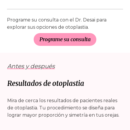
Programe su consulta con el Dr. Desai para
explorar sus opciones de otoplastia.
Programe su consulta
Antes y después
Resultados de otoplastia
Mira de cerca los resultados de pacientes reales
de otoplastia. Tu procedimiento se diseña para
lograr mayor proporción y simetría en tus orejas.