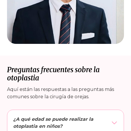
Preguntas frecuentes sobre la
otoplastia
Aquí están las respuestas a las preguntas más
comunes sobre la cirugía de orejas.
¿A qué edad se puede realizar la
otoplastia en niños?