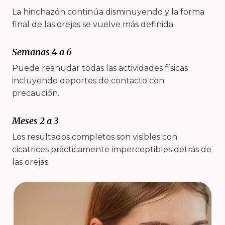
La hinchazón continúa disminuyendo y la forma
final de las orejas se vuelve más definida.
Semanas 4 a 6
Puede reanudar todas las actividades físicas
incluyendo deportes de contacto con
precaución.
Meses 2 a 3
Los resultados completos son visibles con
cicatrices prácticamente imperceptibles detrás de
las orejas.