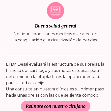
Buena salud general
No tiene condiciones médicas que afecten
la coagulación o la cicatrización de heridas.
El Dr. Desai evaluará la estructura de sus orejas, la
firmeza del cartílago y sus metas estéticas para
determinar si la otoplastia es la opción adecuada
para usted o su hijo.
Una consulta en nuestra clínica es su primer paso
hacia unas orejas con las que se sienta cómodo.
Reúnase con nuestro cirujano