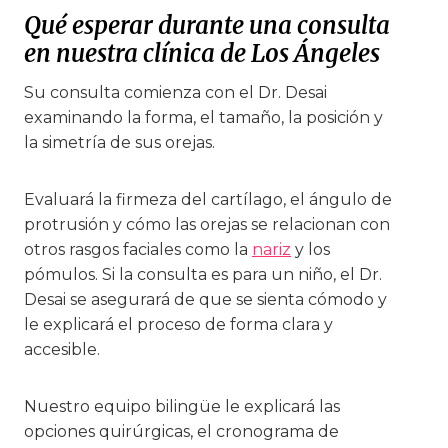
Qué esperar durante una consulta
en nuestra clínica de Los Ángeles
Su consulta comienza con el Dr. Desai
examinando la forma, el tamaño, la posición y
la simetría de sus orejas.
Evaluará la firmeza del cartílago, el ángulo de
protrusión y cómo las orejas se relacionan con
otros rasgos faciales como la
nariz
y los
pómulos. Si la consulta es para un niño, el Dr.
Desai se asegurará de que se sienta cómodo y
le explicará el proceso de forma clara y
accesible.
Nuestro equipo bilingüe le explicará las
opciones quirúrgicas, el cronograma de