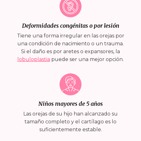
Deformidades congénitas o por lesión
Tiene una forma irregular en las orejas por
una condición de nacimiento o un trauma.
Si el daño es por aretes o expansores, la
lobuloplastia
puede ser una mejor opción.
Niños mayores de 5 años
Las orejas de su hijo han alcanzado su
tamaño completo y el cartílago es lo
suficientemente estable.