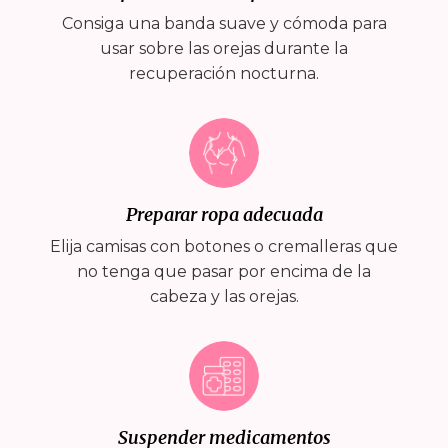
Consiga una banda suave y cómoda para
usar sobre las orejas durante la
recuperación nocturna.
Preparar ropa adecuada
Elija camisas con botones o cremalleras que
no tenga que pasar por encima de la
cabeza y las orejas.
Suspender medicamentos