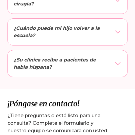
cirugía?
¿Cuándo puede mi hijo volver a la
escuela?
¿Su clínica recibe a pacientes de
habla hispana?
¡Póngase en contacto!
¿Tiene preguntas o está listo para una
consulta? Complete el formulario y
nuestro equipo se comunicará con usted