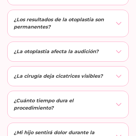
¿Los resultados de la otoplastia son
permanentes?
¿La otoplastia afecta la audición?
¿La cirugía deja cicatrices visibles?
¿Cuánto tiempo dura el
procedimiento?
¿Mi hijo sentirá dolor durante la