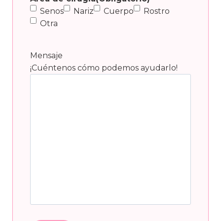
Senos
Nariz
Cuerpo
Rostro
Otra
Mensaje
¡Cuéntenos cómo podemos ayudarlo!