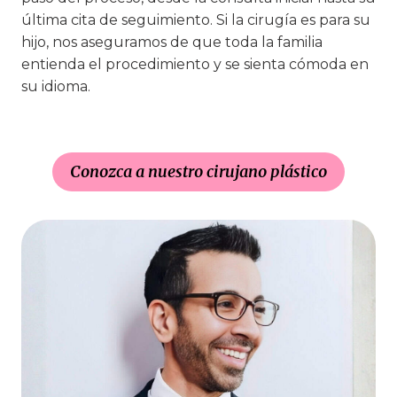
última cita de seguimiento. Si la cirugía es para su
hijo, nos aseguramos de que toda la familia
entienda el procedimiento y se sienta cómoda en
su idioma.
Conozca a nuestro cirujano plástico