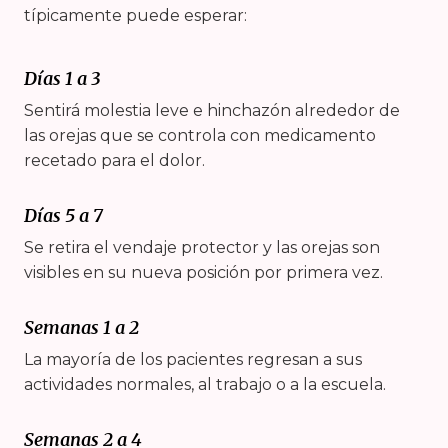
típicamente puede esperar:
Días 1 a 3
Sentirá molestia leve e hinchazón alrededor de
las orejas que se controla con medicamento
recetado para el dolor.
Días 5 a 7
Se retira el vendaje protector y las orejas son
visibles en su nueva posición por primera vez.
Semanas 1 a 2
La mayoría de los pacientes regresan a sus
actividades normales, al trabajo o a la escuela.
Semanas 2 a 4