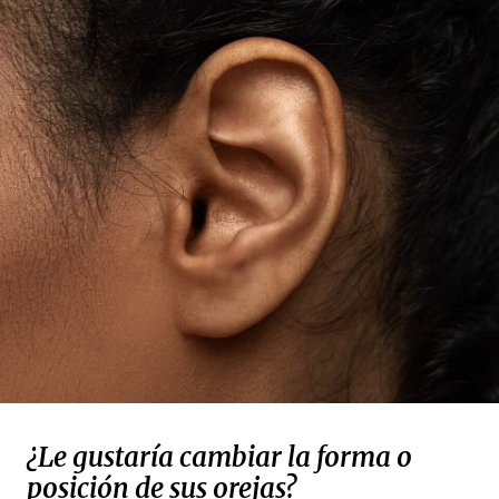
¿Le gustaría cambiar la forma o
posición de sus orejas?