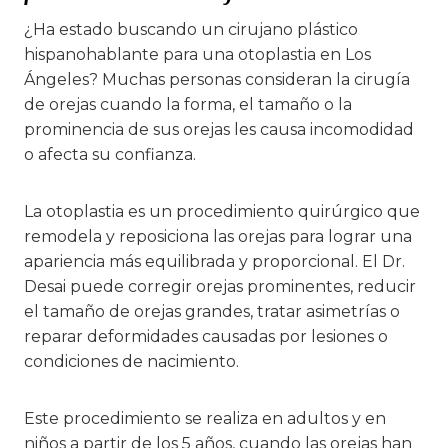
¿Ha estado buscando un cirujano plástico
hispanohablante para una otoplastia en Los
Ángeles? Muchas personas consideran la cirugía
de orejas cuando la forma, el tamaño o la
prominencia de sus orejas les causa incomodidad
o afecta su confianza.
La otoplastia es un procedimiento quirúrgico que
remodela y reposiciona las orejas para lograr una
apariencia más equilibrada y proporcional. El Dr.
Desai puede corregir orejas prominentes, reducir
el tamaño de orejas grandes, tratar asimetrías o
reparar deformidades causadas por lesiones o
condiciones de nacimiento.
Este procedimiento se realiza en adultos y en
niños a partir de los 5 años, cuando las orejas han