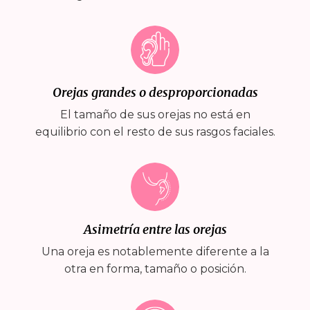
Orejas grandes o desproporcionadas
El tamaño de sus orejas no está en
equilibrio con el resto de sus rasgos faciales.
Asimetría entre las orejas
Una oreja es notablemente diferente a la
otra en forma, tamaño o posición.