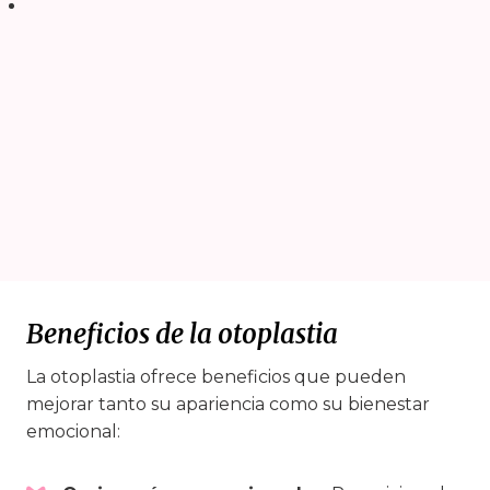
Beneficios de la otoplastia
La otoplastia ofrece beneficios que pueden
mejorar tanto su apariencia como su bienestar
emocional: