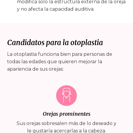
modifica solo la estructura externa de la oreja
y no afecta la capacidad auditiva.
Candidatos para la otoplastia
La otoplastia funciona bien para personas de
todas las edades que quieren mejorar la
apariencia de sus orejas:
Orejas prominentes
Sus orejas sobresalen más de lo deseado y
le gustaría acercarlas a la cabeza.