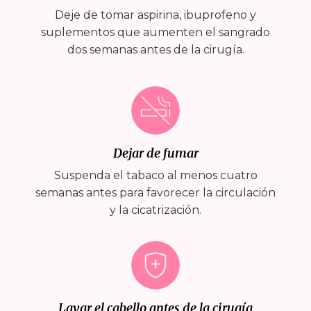
Deje de tomar aspirina, ibuprofeno y
suplementos que aumenten el sangrado
dos semanas antes de la cirugía.
Dejar de fumar
Suspenda el tabaco al menos cuatro
semanas antes para favorecer la circulación
y la cicatrización.
Lavar el cabello antes de la cirugía