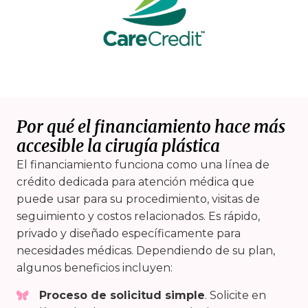
Por qué el financiamiento hace más
accesible la cirugía plástica
El financiamiento funciona como una línea de
crédito dedicada para atención médica que
puede usar para su procedimiento, visitas de
seguimiento y costos relacionados. Es rápido,
privado y diseñado específicamente para
necesidades médicas. Dependiendo de su plan,
algunos beneficios incluyen:
Proceso de solicitud simple
. Solicite en