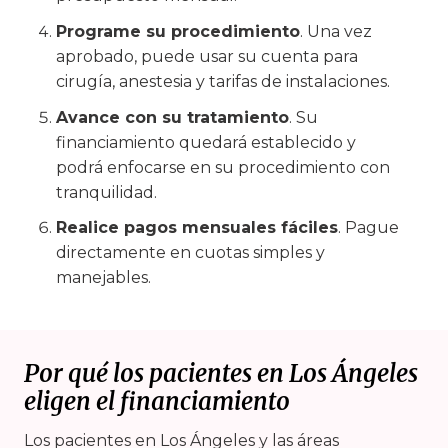
Programe su procedimiento
. Una vez
aprobado, puede usar su cuenta para
cirugía, anestesia y tarifas de instalaciones.
Avance con su tratamiento
. Su
financiamiento quedará establecido y
podrá enfocarse en su procedimiento con
tranquilidad.
Realice pagos mensuales fáciles
. Pague
directamente en cuotas simples y
manejables.
Por qué los pacientes en Los Ángeles
eligen el financiamiento
Los pacientes en Los Ángeles y las áreas