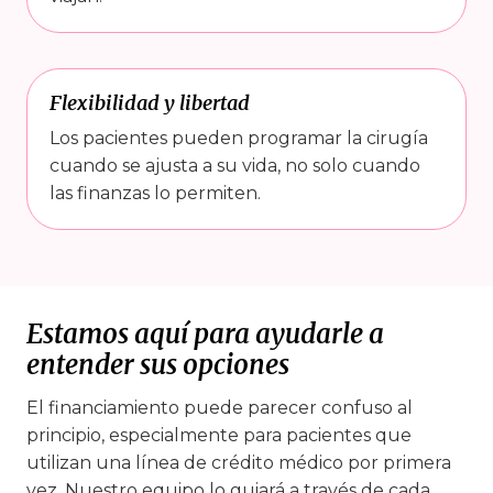
Flexibilidad y libertad
Los pacientes pueden programar la cirugía
cuando se ajusta a su vida, no solo cuando
las finanzas lo permiten.
Estamos aquí para ayudarle a
entender sus opciones
El financiamiento puede parecer confuso al
principio, especialmente para pacientes que
utilizan una línea de crédito médico por primera
vez. Nuestro equipo lo guiará a través de cada