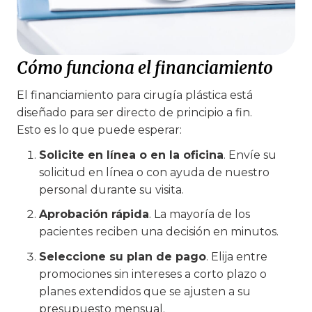
Cómo funciona el financiamient
o
El financiamiento para cirugía plástica está
diseñado para ser directo de principio a fin.
Esto es lo que puede esperar:
Solicite en línea o en la oficina
. Envíe su
solicitud en línea o con ayuda de nuestro
personal durante su visita.
Aprobación rápida
. La mayoría de los
pacientes reciben una decisión en minutos.
Seleccione su plan de pago
. Elija entre
promociones sin intereses a corto plazo o
planes extendidos que se ajusten a su
presupuesto mensual.