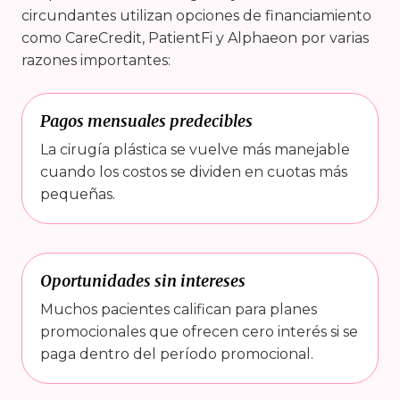
circundantes utilizan opciones de financiamiento
como CareCredit, PatientFi y Alphaeon por varias
razones importantes:
Pagos mensuales predecibles
La cirugía plástica se vuelve más manejable
cuando los costos se dividen en cuotas más
pequeñas.
Oportunidades sin intereses
Muchos pacientes califican para planes
promocionales que ofrecen cero interés si se
paga dentro del período promocional.