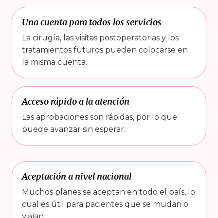
Una cuenta para todos los servicios
La cirugía, las visitas postoperatorias y los
tratamientos futuros pueden colocarse en
la misma cuenta.
Acceso rápido a la atención
Las aprobaciones son rápidas, por lo que
puede avanzar sin esperar.
Aceptación a nivel nacional
Muchos planes se aceptan en todo el país, lo
cual es útil para pacientes que se mudan o
viajan.