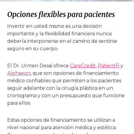
Opciones flexibles para paciente
s
Invertir en usted mismo es una decisión
importante y la flexibilidad financiera nunca
debería interponerse en el camino de sentirse
seguro en su cuerpo.
El Dr. Urmen Desai ofrece
CareCredit
,
PatientFi
y
Alphaeon
, que son opciones de financiamiento
médico confiables que permiten a los pacientes
seguir adelante con la cirugía plástica en un
cronograma y con un presupuesto que funcione
para ellos.
Estas opciones de financiamiento se utilizan a
nivel nacional para atención médica y estética.