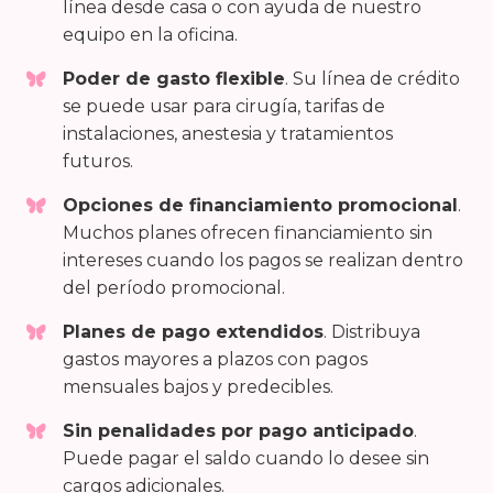
línea desde casa o con ayuda de nuestro
equipo en la oficina.
Poder de gasto flexible
. Su línea de crédito
se puede usar para cirugía, tarifas de
instalaciones, anestesia y tratamientos
futuros.
Opciones de financiamiento promocional
.
Muchos planes ofrecen financiamiento sin
intereses cuando los pagos se realizan dentro
del período promocional.
Planes de pago extendidos
. Distribuya
gastos mayores a plazos con pagos
mensuales bajos y predecibles.
Sin penalidades por pago anticipado
.
Puede pagar el saldo cuando lo desee sin
cargos adicionales.