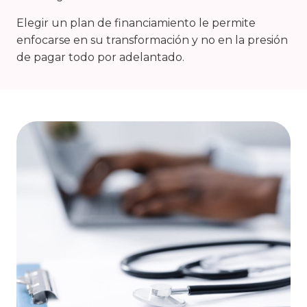
Elegir un plan de financiamiento le permite
enfocarse en su transformación y no en la presión
de pagar todo por adelantado.