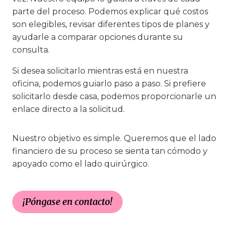
parte del proceso. Podemos explicar qué costos
son elegibles, revisar diferentes tipos de planes y
ayudarle a comparar opciones durante su
consulta.
Si desea solicitarlo mientras está en nuestra
oficina, podemos guiarlo paso a paso. Si prefiere
solicitarlo desde casa, podemos proporcionarle un
enlace directo a la solicitud.
Nuestro objetivo es simple. Queremos que el lado
financiero de su proceso se sienta tan cómodo y
apoyado como el lado quirúrgico.
¡Póngase en contacto!